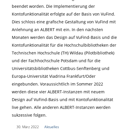
beendet worden. Die Implementierung der
Kontofunktionalität erfolgte auf der Basis von VuFind.
Dies schloss eine grafische Gestaltung von VuFind mit
Anlehnung an ALBERT mit ein. In den nächsten
Monaten werden das Design auf VuFind-Basis und die
Kontofunktionalität für die Hochschulbibliotheken der
Technischen Hochschule (TH) Wildau (Pilotbibliothek)
und der Fachhochschule Potsdam und für die
Universitätsbibliotheken Cottbus-Senftenberg und
Europa-Universität Viadrina Frankfurt/Oder
eingebunden. Voraussichtlich im Sommer 2022
werden diese vier ALBERT-Instanzen mit neuem
Design auf VuFind-Basis und mit Kontofunktionalität
live gehen. Alle anderen ALBERT-Instanzen werden
sukzessive folgen.
|
30. März 2022
|
Aktuelles
|