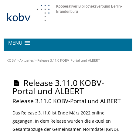
Kooperativer Bibliotheksverbund Berlin-
Brandenburg
MENU
KOBV
>
Aktuelles
>
Release 3.11.0 KOBV-Portal und ALBERT
Release 3.11.0 KOBV-
Portal und ALBERT
Release 3.11.0 KOBV-Portal und ALBERT
Das Release 3.11.0 ist Ende März 2022 online
gegangen. In dem Release wurden die aktuellen
Gesamtabzüge der Gemeinsamen Normdatei (GND),