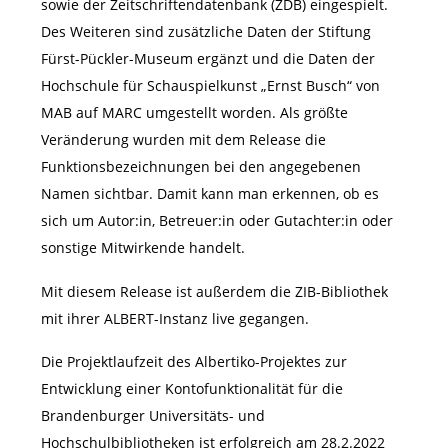
sowie der Zeitschriftendatenbank (ZDB) eingespielt.
Des Weiteren sind zusätzliche Daten der Stiftung
Fürst-Pückler-Museum ergänzt und die Daten der
Hochschule für Schauspielkunst „Ernst Busch“ von
MAB auf MARC umgestellt worden. Als größte
Veränderung wurden mit dem Release die
Funktionsbezeichnungen bei den angegebenen
Namen sichtbar. Damit kann man erkennen, ob es
sich um Autor:in, Betreuer:in oder Gutachter:in oder
sonstige Mitwirkende handelt.
Mit diesem Release ist außerdem die ZIB-Bibliothek
mit ihrer ALBERT-Instanz live gegangen.
Die Projektlaufzeit des Albertiko-Projektes zur
Entwicklung einer Kontofunktionalität für die
Brandenburger Universitäts- und
Hochschulbibliotheken ist erfolgreich am 28.2.2022