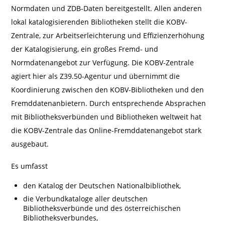
Normdaten und ZDB-Daten bereitgestellt. Allen anderen
lokal katalogisierenden Bibliotheken stellt die KOBV-
Zentrale, zur Arbeitserleichterung und Effizienzerhöhung
der Katalogisierung, ein großes Fremd- und
Normdatenangebot zur Verfügung. Die KOBV-Zentrale
agiert hier als Z39.50-Agentur und übernimmt die
Koordinierung zwischen den KOBV-Bibliotheken und den
Fremddatenanbietern. Durch entsprechende Absprachen
mit Bibliotheksverbünden und Bibliotheken weltweit hat
die KOBV-Zentrale das Online-Fremddatenangebot stark
ausgebaut.
Es umfasst
den Katalog der Deutschen Nationalbibliothek,
die Verbundkataloge aller deutschen
Bibliotheksverbünde und des österreichischen
Bibliotheksverbundes,