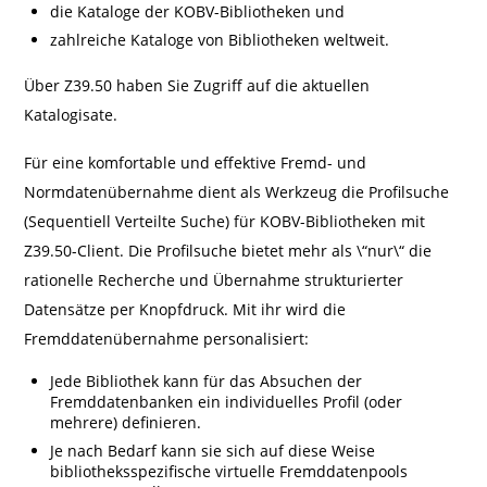
die Kataloge der KOBV-Bibliotheken und
zahlreiche Kataloge von Bibliotheken weltweit.
Über Z39.50 haben Sie Zugriff auf die aktuellen
Katalogisate.
Für eine komfortable und effektive Fremd- und
Normdatenübernahme dient als Werkzeug die Profilsuche
(Sequentiell Verteilte Suche) für KOBV-Bibliotheken mit
Z39.50-Client. Die Profilsuche bietet mehr als \“nur\“ die
rationelle Recherche und Übernahme strukturierter
Datensätze per Knopfdruck. Mit ihr wird die
Fremddatenübernahme personalisiert:
Jede Bibliothek kann für das Absuchen der
Fremddatenbanken ein individuelles Profil (oder
mehrere) definieren.
Je nach Bedarf kann sie sich auf diese Weise
bibliotheksspezifische virtuelle Fremddatenpools