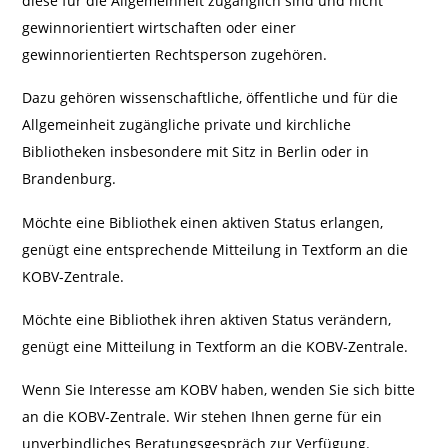
diese für die Allgemeinheit zugänglich sind und nicht
gewinnorientiert wirtschaften oder einer
gewinnorientierten Rechtsperson zugehören.
Dazu gehören wissenschaftliche, öffentliche und für die
Allgemeinheit zugängliche private und kirchliche
Bibliotheken insbesondere mit Sitz in Berlin oder in
Brandenburg.
Möchte eine Bibliothek einen aktiven Status erlangen,
genügt eine entsprechende Mitteilung in Textform an die
KOBV-Zentrale.
Möchte eine Bibliothek ihren aktiven Status verändern,
genügt eine Mitteilung in Textform an die KOBV-Zentrale.
Wenn Sie Interesse am KOBV haben, wenden Sie sich bitte
an die KOBV-Zentrale. Wir stehen Ihnen gerne für ein
unverbindliches Beratungsgespräch zur Verfügung.