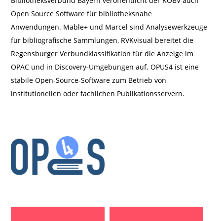
Bibliotheksverbund Bayern veröffentlicht der KOBV auch
Open Source Software für bibliotheksnahe
Anwendungen. Mable+ und Marcel sind Analysewerkzeuge
für bibliografische Sammlungen, RVKvisual bereitet die
Regensburger Verbundklassifikation für die Anzeige im
OPAC und in Discovery-Umgebungen auf. OPUS4 ist eine
stabile Open-Source-Software zum Betrieb von
institutionellen oder fachlichen Publikationsservern.
OPUS 4