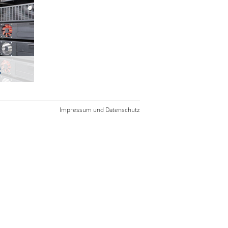
g
Impressum und Datenschutz