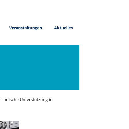
Veranstaltungen
Aktuelles
technische Unterstützung in