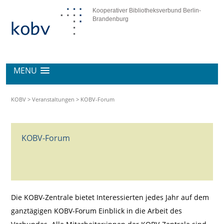
Kooperativer Bibliotheksverbund Berlin-
Brandenburg
MENU
KOBV
>
Veranstaltungen
>
KOBV-Forum
KOBV-Forum
Die KOBV-Zentrale bietet Interessierten jedes Jahr auf dem
ganztägigen KOBV-Forum Einblick in die Arbeit des