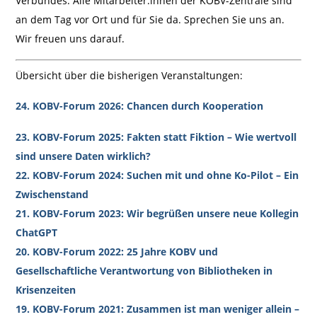
Verbundes. Alle Mitarbeiter:innen der KOBV-Zentrale sind
an dem Tag vor Ort und für Sie da. Sprechen Sie uns an.
Wir freuen uns darauf.
Übersicht über die bisherigen Veranstaltungen:
24. KOBV-Forum 2026: Chancen durch Kooperation
23. KOBV-Forum 2025: Fakten statt Fiktion – Wie wertvoll
sind unsere Daten wirklich?
22. KOBV-Forum 2024: Suchen mit und ohne Ko-Pilot – Ein
Zwischenstand
21. KOBV-Forum 2023: Wir begrüßen unsere neue Kollegin
ChatGPT
20. KOBV-Forum 2022: 25 Jahre KOBV und
Gesellschaftliche Verantwortung von Bibliotheken in
Krisenzeiten
19. KOBV-Forum 2021: Zusammen ist man weniger allein –