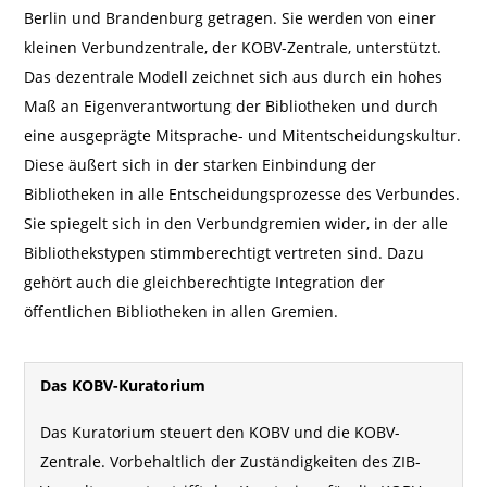
Berlin und Brandenburg getragen. Sie werden von einer
kleinen Verbundzentrale, der KOBV-Zentrale, unterstützt.
Das dezentrale Modell zeichnet sich aus durch ein hohes
Maß an Eigenverantwortung der Bibliotheken und durch
eine ausgeprägte Mitsprache- und Mitentscheidungskultur.
Diese äußert sich in der starken Einbindung der
Bibliotheken in alle Entscheidungsprozesse des Verbundes.
Sie spiegelt sich in den Verbundgremien wider, in der alle
Bibliothekstypen stimmberechtigt vertreten sind. Dazu
gehört auch die gleichberechtigte Integration der
öffentlichen Bibliotheken in allen Gremien.
Das KOBV-Kuratorium
Das Kuratorium steuert den KOBV und die KOBV-
Zentrale. Vorbehaltlich der Zuständigkeiten des ZIB-