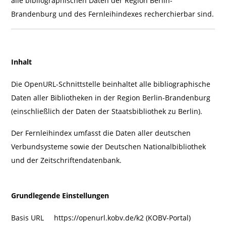
alle bibliographischen Daten der Region Berlin-
Brandenburg und des Fernleihindexes recherchierbar sind.
Inhalt
Die OpenURL-Schnittstelle beinhaltet alle bibliographische
Daten aller Bibliotheken in der Region Berlin-Brandenburg
(einschließlich der Daten der Staatsbibliothek zu Berlin).
Der Fernleihindex umfasst die Daten aller deutschen
Verbundsysteme sowie der Deutschen Nationalbibliothek
und der Zeitschriftendatenbank.
Grundlegende Einstellungen
Basis URL https://openurl.kobv.de/k2 (KOBV-Portal)