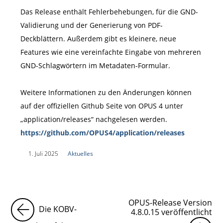
Das Release enthält Fehlerbehebungen, für die GND-
Validierung und der Generierung von PDF-
Deckblättern. Außerdem gibt es kleinere, neue
Features wie eine vereinfachte Eingabe von mehreren
GND-Schlagwörtern im Metadaten-Formular.
Weitere Informationen zu den Änderungen können
auf der offiziellen Github Seite von OPUS 4 unter
„application/releases“ nachgelesen werden.
https://github.com/OPUS4/application/releases
|
1. Juli 2025
|
Aktuelles
|
OPUS-Release Version
Die KOBV-
4.8.0.15 veröffentlicht