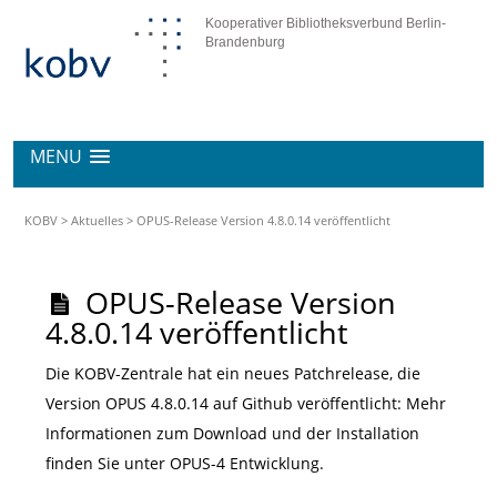
Kooperativer Bibliotheksverbund Berlin-
Brandenburg
MENU
KOBV
>
Aktuelles
>
OPUS-Release Version 4.8.0.14 veröffentlicht
OPUS-Release Version
4.8.0.14 veröffentlicht
Die KOBV-Zentrale hat ein neues Patchrelease, die
Version OPUS 4.8.0.14 auf Github veröffentlicht: Mehr
Informationen zum Download und der Installation
finden Sie unter OPUS-4 Entwicklung.