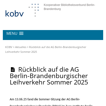
Kooperativer Bibliotheksverbund Berlin-
Brandenburg
MENU
KOBV
>
Aktuelles
>
Rückblick auf die AG Berlin-Brandenburgischer
Leihverkehr Sommer 2025
Rückblick auf die AG
Berlin-Brandenburgischer
Leihverkehr Sommer 2025
Am 13.06.25 fand die Sommer-Sitzung der AG Berlin-