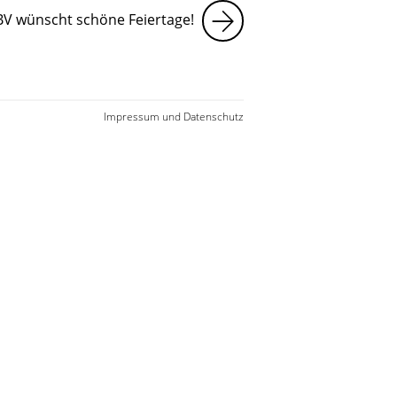
V wünscht schöne Feiertage!
Impressum und Datenschutz